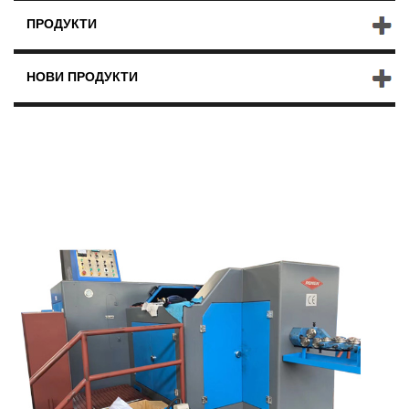
ПРОДУКТИ
НОВИ ПРОДУКТИ