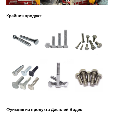
Крайния продукт:
Функция на продукта Дисплей Видео