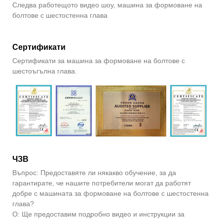
Следва работещото видео шоу, машина за формоване на
болтове с шестостенна глава
Сертификати
Сертификати за машина за формоване на болтове с
шестоъгълна глава.
ЧЗВ
Въпрос: Предоставяте ли някакво обучение, за да
гарантирате, че нашите потребители могат да работят
добре с машината за формоване на болтове с шестостенна
глава?
О: Ще предоставим подробно видео и инструкции за