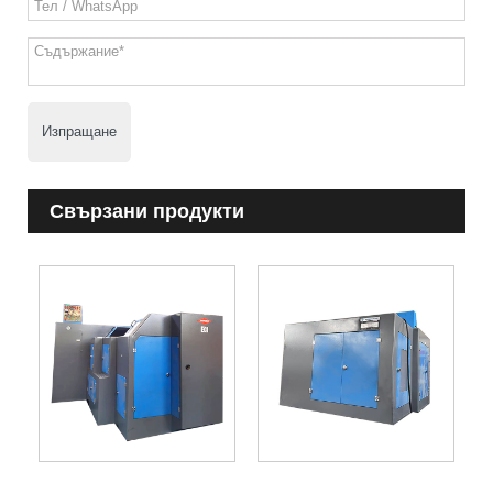
Изпращане
Свързани продукти