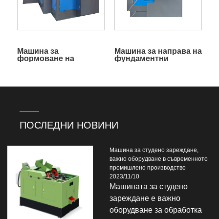
Машина за
Машина за направа на
формоване на
фундаментни
болтове M16
болтове
ПОСЛЕДНИ НОВИНИ
Машина за студено зареждане,
важно оборудване в съвременното
промишлено производство
2023/11/10
Машината за студено
зареждане е важно
оборудване за обработка