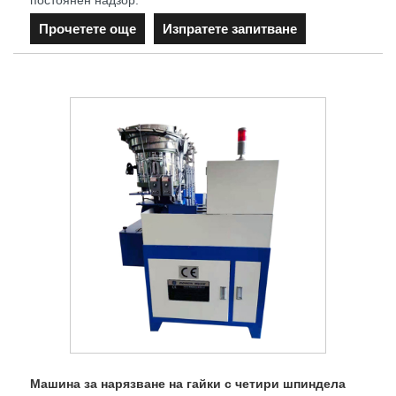
Прочетете още
Изпратете запитване
Машина за нарязване на гайки с четири шпиндела