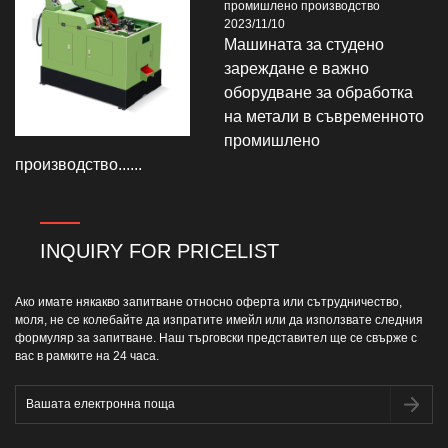
промишлено производство
2023/11/10
Машината за студено
зареждане е важно
оборудване за обработка
на метали в съвременното
промишлено
производство......
INQUIRY FOR PRICELIST
Ако имате някакво запитване относно оферта или сътрудничество,
моля, не се колебайте да изпратите имейл или да използвате следния
формуляр за запитване. Наш търговски представител ще се свърже с
вас в рамките на 24 часа.