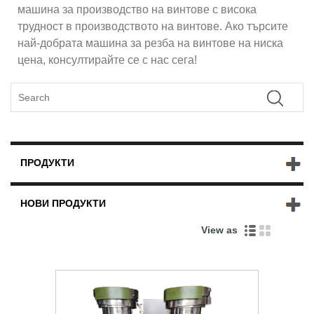
машина за производство на винтове с висока
трудност в производството на винтове. Ако търсите
най-добрата машина за резба на винтове на ниска
цена, консултирайте се с нас сега!
ПРОДУКТИ
НОВИ ПРОДУКТИ
View as