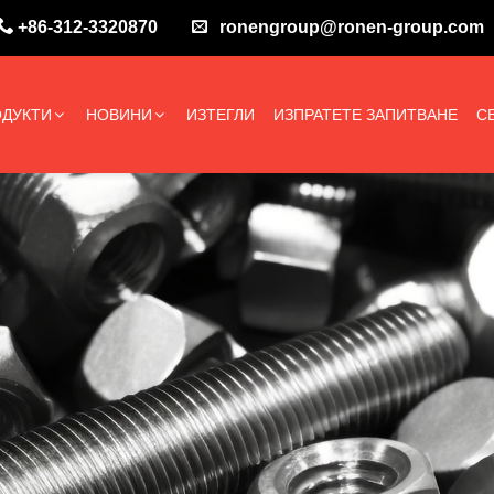
+86-312-3320870
ronengroup@ronen-group.com
ДУКТИ
НОВИНИ
ИЗТЕГЛИ
ИЗПРАТЕТЕ ЗАПИТВАНЕ
С