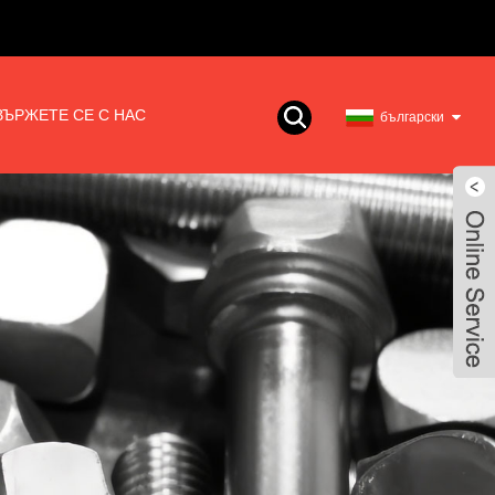
ВЪРЖЕТЕ СЕ С НАС
български