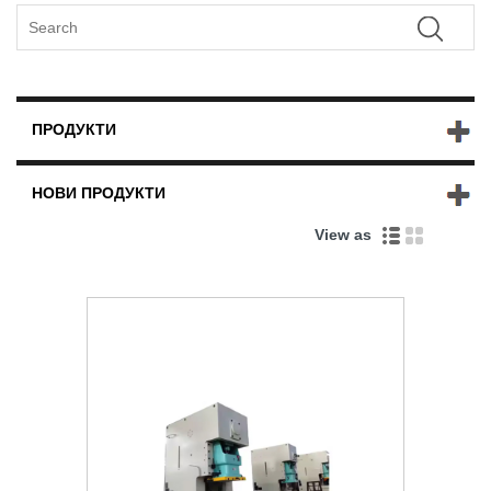
ПРОДУКТИ
НОВИ ПРОДУКТИ
View as