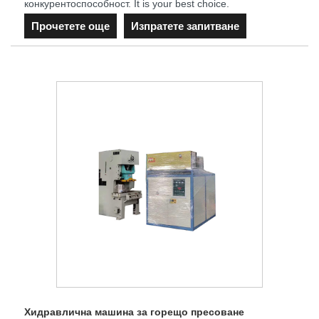
конкурентоспособност. It is your best choice.
Прочетете още
Изпратете запитване
Хидравлична машина за горещо пресоване