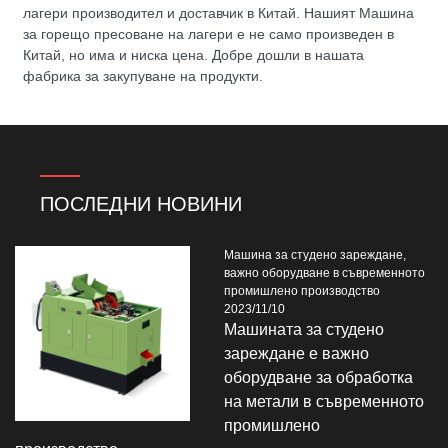
лагери производител и доставчик в Китай. Нашият Машина
за горещо пресоване на лагери е не само произведен в
Китай, но има и ниска цена. Добре дошли в нашата
фабрика за закупуване на продукти.
ПОСЛЕДНИ НОВИНИ
Машина за студено зареждане,
важно оборудване в съвременното
промишлено производство
2023/11/10
Машината за студено
зареждане е важно
оборудване за обработка
на метали в съвременното
промишлено