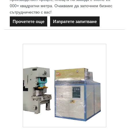
000+ квадратни метра. Очакваме да започнем бизнес
сътрудничество с вас!
Прочетете още
Изпратете запитване