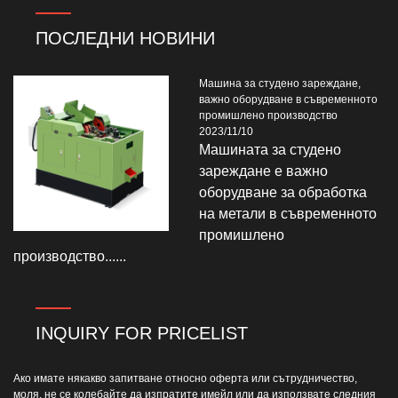
ПОСЛЕДНИ НОВИНИ
Машина за студено зареждане,
важно оборудване в съвременното
промишлено производство
2023/11/10
Машината за студено
зареждане е важно
оборудване за обработка
на метали в съвременното
промишлено
производство......
INQUIRY FOR PRICELIST
Ако имате някакво запитване относно оферта или сътрудничество,
моля, не се колебайте да изпратите имейл или да използвате следния