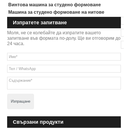
Винтова машина за студено формоване
Машина за студено формоване на нитове
Изпратете запитване
Моля, не се колебайте да изпратите вашето
запитване във формата по-долу. Ще ви отговорим до
24 часа.
Изпращане
Свързани продукти