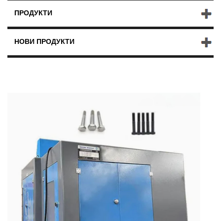
ПРОДУКТИ
НОВИ ПРОДУКТИ