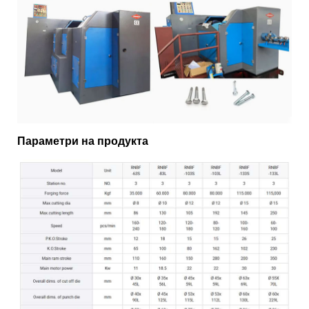
Параметри на продукта