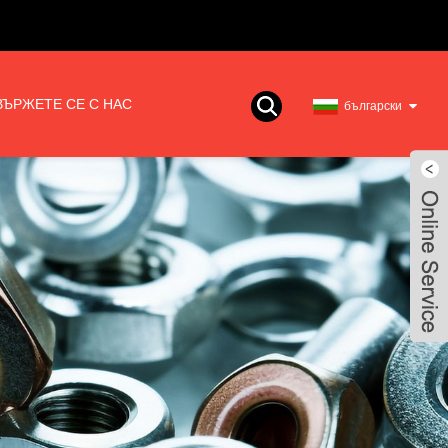
ВЪРЖЕТЕ СЕ С НАС
български