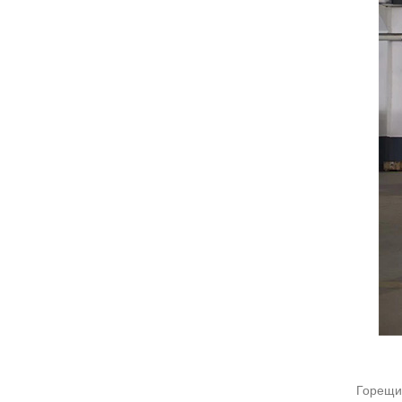
Горещи