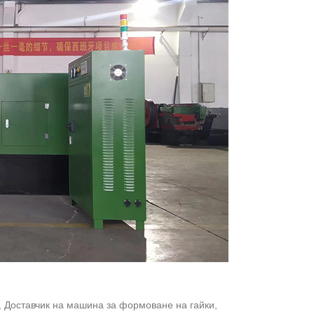
 Доставчик на машина за формоване на гайки,