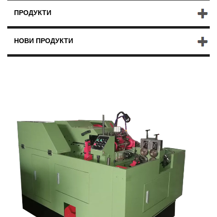
ПРОДУКТИ
НОВИ ПРОДУКТИ