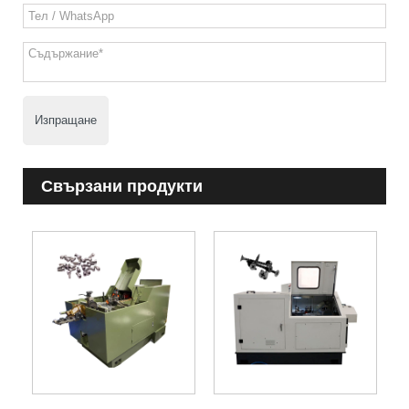
Изпращане
Свързани продукти